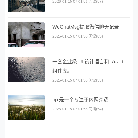
2026-01-15 07:01:56 阅读(57)
WeChatMsg提取微信聊天记录
2026-01-15 07:01:56 阅读(65)
一套企业级 UI 设计语言和 React
组件库。
2026-01-15 07:01:56 阅读(53)
frp 是一个专注于内网穿透
2026-01-15 07:01:56 阅读(54)