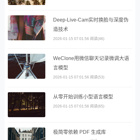
Deep-Live-Cam实时换脸与深度伪
造技术
2026-01-15 07:01:56 阅读(46)
WeClone用微信聊天记录微调大语
言模型
2026-01-15 07:01:56 阅读(53)
从零开始训练小型语言模型
2026-01-15 07:01:56 阅读(65)
极简零依赖 PDF 生成库