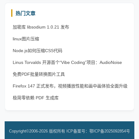
热门文章
加密库 libsodium 1.0.21 发布
linux图片压缩
Node.js如何压缩CSS代码
Linus Torvalds 开源首个“Vibe Coding”项目：AudioNoise
免费PDF批量转换图片工具
Firefox 147 正式发布，视频播放性能和画中画体验全面升级
极简零依赖 PDF 生成库
Copyright©2006-2026 版权所有
ICP备案号：鄂ICP备2025092854号