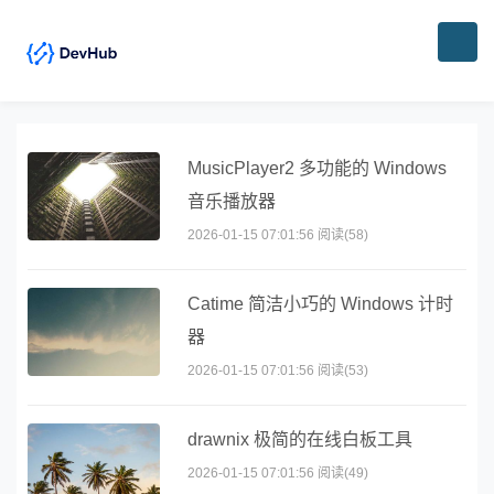
MusicPlayer2 多功能的 Windows
音乐播放器
2026-01-15 07:01:56 阅读(58)
Catime 简洁小巧的 Windows 计时
器
2026-01-15 07:01:56 阅读(53)
drawnix 极简的在线白板工具
2026-01-15 07:01:56 阅读(49)