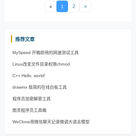
2
»
«
1
推荐文章
MySpeed 开箱即用的网速测试工具
Linux改变文件目录权限chmod
C++ Hello, world!
drawnix 极简的在线白板工具
程序员加密解密工具
图灵程序员工具箱
WeClone用微信聊天记录微调大语言模型