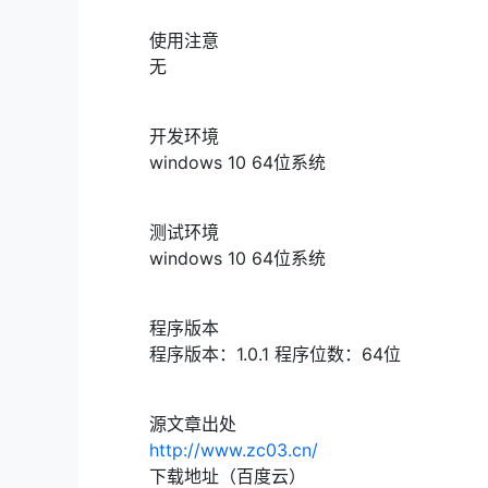
使用注意
无
开发环境
windows 10 64位系统
测试环境
windows 10 64位系统
程序版本
程序版本：1.0.1 程序位数：64位
源文章出处
http://www.zc03.cn/
下载地址（百度云）