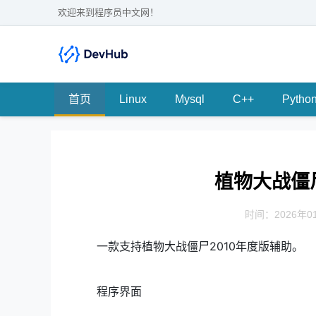
欢迎来到程序员中文网！
首页
Linux
Mysql
C++
Pytho
植物大战僵尸
时间：2026年01
一款支持植物大战僵尸2010年度版辅助。
程序界面