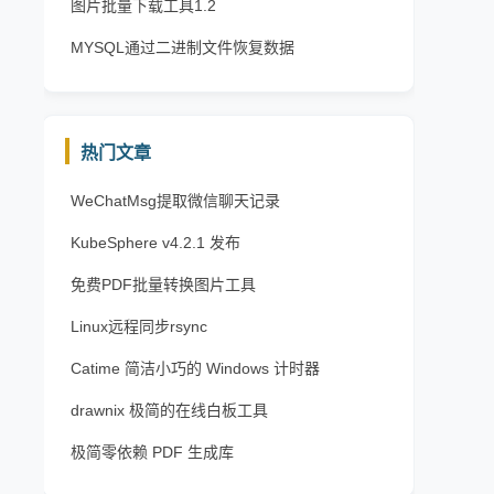
图片批量下载工具1.2
MYSQL通过二进制文件恢复数据
热门文章
WeChatMsg提取微信聊天记录
KubeSphere v4.2.1 发布
免费PDF批量转换图片工具
Linux远程同步rsync
Catime 简洁小巧的 Windows 计时器
drawnix 极简的在线白板工具
极简零依赖 PDF 生成库